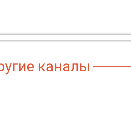
ругие каналы