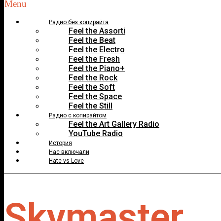
Menu
Радио без копирайта
Feel the Assorti
Feel the Beat
Feel the Electro
Feel the Fresh
Feel the Piano+
Feel the Rock
Feel the Soft
Feel the Space
Feel the Still
Радио с копирайтом
Feel the Art Gallery Radio
YouTube Radio
История
Нас включали
Hate vs Love
Skymaster